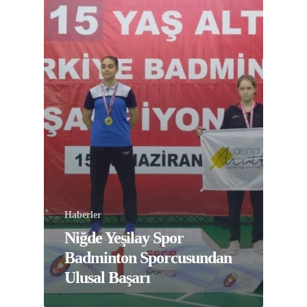
Haberler
Niğde Yeşilay Spor
Badminton Sporcusundan
Ulusal Başarı