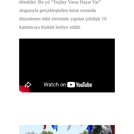
döndüler. Bu yıl “Yeşilay Varsa Hayat Var”
sloganıyla gerçekleştirilen turun sonunda
düzenlenen ödül töreninde yapılan çekilişle 10
katılımcıya bisiklet hediye edildi.