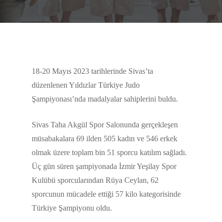
18-20 Mayıs 2023 tarihlerinde Sivas’ta
düzenlenen Yıldızlar Türkiye Judo
Şampiyonası’nda madalyalar sahiplerini buldu.
Sivas Taha Akgül Spor Salonunda gerçekleşen
müsabakalara 69 ilden 505 kadın ve 546 erkek
olmak üzere toplam bin 51 sporcu katılım sağladı.
Üç gün süren şampiyonada İzmir Yeşilay Spor
Kulübü sporcularından Rüya Ceylan, 62
sporcunun mücadele ettiği 57 kilo kategorisinde
Türkiye Şampiyonu oldu.