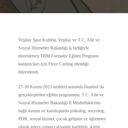
Yeşilay Spor Kulübü, Yeşilay ve T.C. Aile ve
Sosyal Hizmetler Bakanlığı iş birliğiyle
düzenlenen TBM Formatör Eğitim Programı
katılımcıları için Floor Curling etkinliği
düzenlendi.
27-30 Kasım 2023 tarihleri arasında İstanbul’da
gerçekleştirilen eğitim programına, T.C. Aile ve
Sosyal Hizmetler Bakanlığı İl Müdürlüklerine
bağlı kurum ve kuruluşlarda psikolog, sosyolog,
PDR, sosyal hizmet, çocuk gelişimi ve öğretmen
olarak görev yapan çalışanlar katıldılar. 4 gün