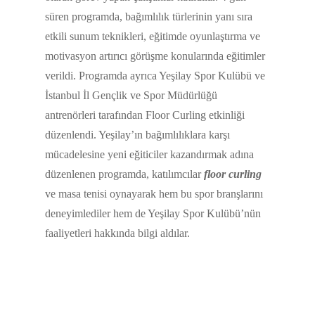
süren programda, bağımlılık türlerinin yanı sıra
etkili sunum teknikleri, eğitimde oyunlaştırma ve
motivasyon artırıcı görüşme konularında eğitimler
verildi. Programda ayrıca Yeşilay Spor Kulübü ve
İstanbul İl Gençlik ve Spor Müdürlüğü
antrenörleri tarafından Floor Curling etkinliği
düzenlendi. Yeşilay’ın bağımlılıklara karşı
mücadelesine yeni eğiticiler kazandırmak adına
düzenlenen programda, katılımcılar
floor curling
ve masa tenisi oynayarak hem bu spor branşlarını
deneyimlediler hem de Yeşilay Spor Kulübü’nün
faaliyetleri hakkında bilgi aldılar.