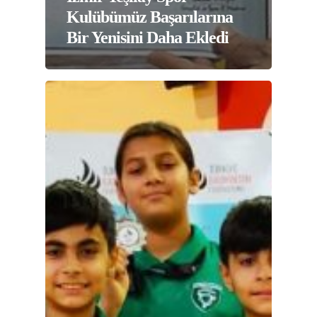
Kulübümüz Başarılarına
Bir Yenisini Daha Ekledi